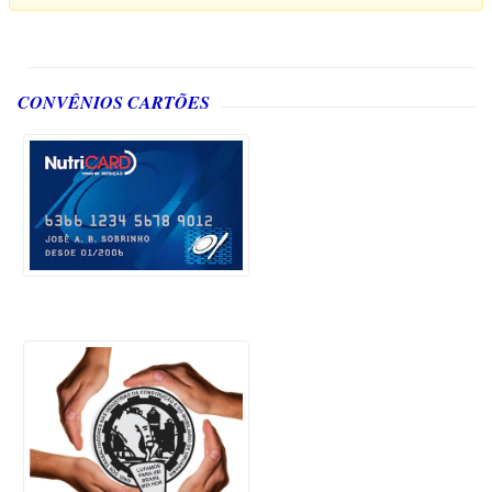
CONVÊNIOS CARTÕES