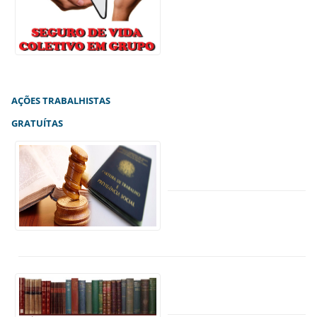
AÇÕES TRABALHISTAS
GRATUÍTAS