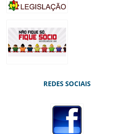
REDES SOCIAIS