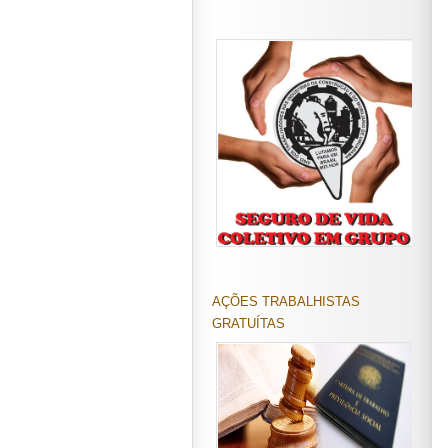
AÇÕES TRABALHISTAS
GRATUÍTAS