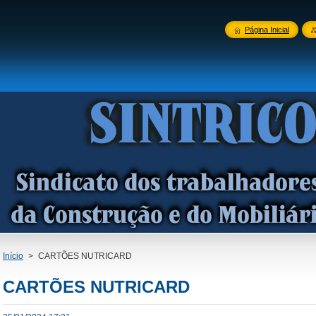
Página Inicial
Início
>
CARTÕES NUTRICARD
CARTÕES NUTRICARD