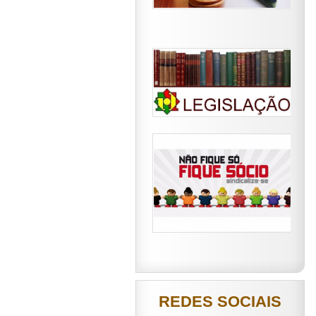
REDES SOCIAIS