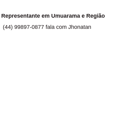
Representante em Umuarama e Região
(44) 99897-0877 fala com Jhonatan