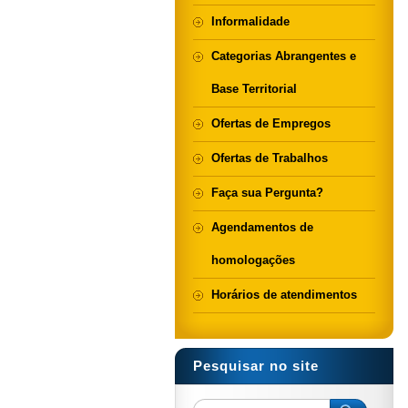
Informalidade
Categorias Abrangentes e
Base Territorial
Ofertas de Empregos
Ofertas de Trabalhos
Faça sua Pergunta?
Agendamentos de
homologações
Horários de atendimentos
Pesquisar no site