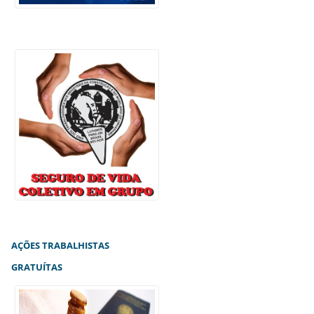
AÇÕES TRABALHISTAS
GRATUÍTAS