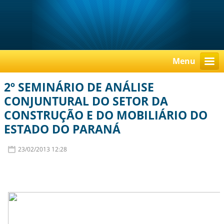
Menu
2º SEMINÁRIO DE ANÁLISE
CONJUNTURAL DO SETOR DA
CONSTRUÇÃO E DO MOBILIÁRIO DO
ESTADO DO PARANÁ
23/02/2013 12:28