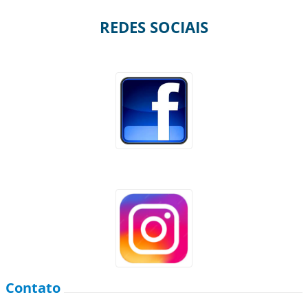
REDES SOCIAIS
Contato