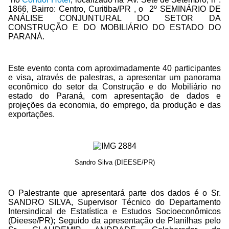
1866, Bairro: Centro, Curitiba/PR , o 2º SEMINÁRIO DE
ANÁLISE CONJUNTURAL DO SETOR DA
CONSTRUÇÃO E DO MOBILIÁRIO DO ESTADO DO
PARANÁ.
Este evento conta com aproximadamente 40 participantes
e visa, através de palestras, a apresentar um panorama
econômico do setor da Construção e do Mobiliário no
estado do Paraná, com apresentação de dados e
projeções da economia, do emprego, da produção e das
exportações.
Sandro Silva (DIEESE/PR)
O Palestrante que apresentará parte dos dados é o Sr.
SANDRO SILVA, Supervisor Técnico do Departamento
Intersindical de Estatística e Estudos Socioeconômicos
(Dieese/PR); Seguido da apresentação de Planilhas pelo