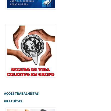
AÇÕES TRABALHISTAS
GRATUÍTAS