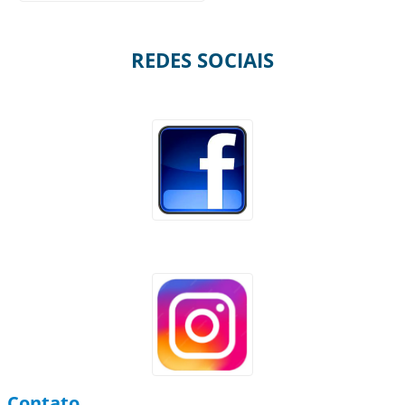
REDES SOCIAIS
Contato