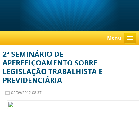
Menu
2º SEMINÁRIO DE
APERFEIÇOAMENTO SOBRE
LEGISLAÇÃO TRABALHISTA E
PREVIDENCIÁRIA
05/09/2012 08:37