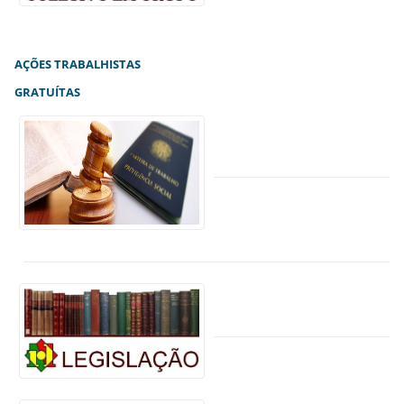
AÇÕES TRABALHISTAS
GRATUÍTAS