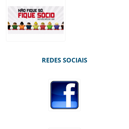
REDES SOCIAIS