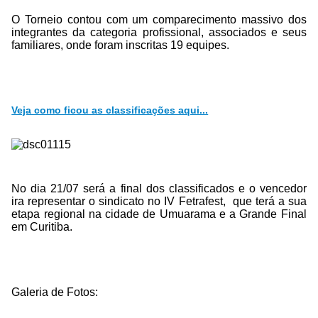
O Torneio contou com um comparecimento massivo dos
integrantes da categoria profissional, associados e seus
familiares, onde foram inscritas 19 equipes.
Veja como ficou as classificações aqui...
No dia 21/07 será a final dos classificados e o vencedor
ira representar o sindicato no IV Fetrafest, que terá a sua
etapa regional na cidade de Umuarama e a Grande Final
em Curitiba.
Galeria de Fotos: