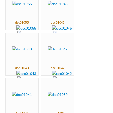
dsc01055
dsc01045
dsc01043
dsc01042