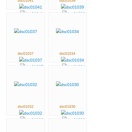
dsc01041
dsc01039
dsc01037
dsc01034
dsc01032
dsc01030