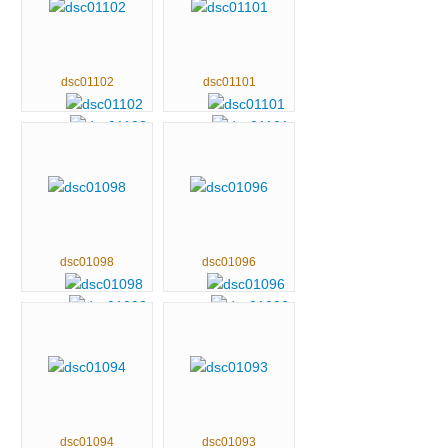
dsc01102
dsc01101
dsc01098
dsc01096
dsc01094
dsc01093