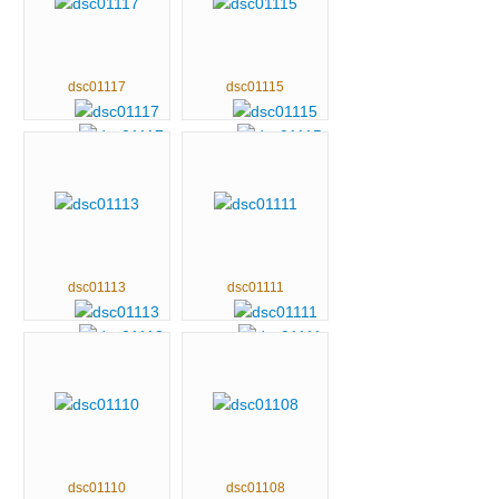
dsc01117
dsc01115
dsc01113
dsc01111
dsc01110
dsc01108