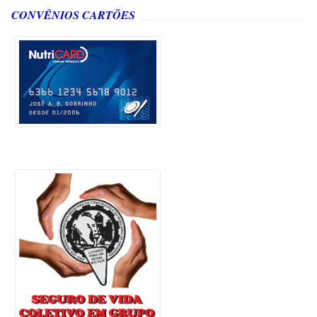
CONVÊNIOS CARTÕES