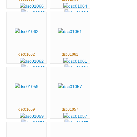
dsc01062
dsc01061
dsc01059
dsc01057