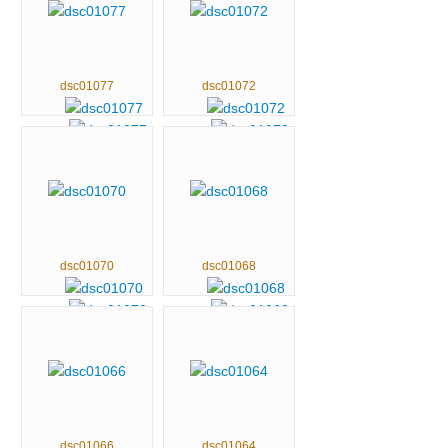
dsc01077
dsc01072
dsc01070
dsc01068
dsc01066
dsc01064