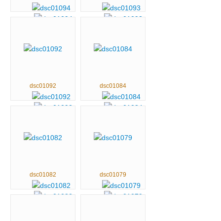
dsc01092
dsc01084
dsc01082
dsc01079