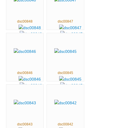
dsc00848
dsc00847
dsc00846
dsc00845
dsc00843
dsc00842