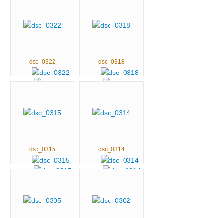
dsc_0322
dsc_0318
dsc_0315
dsc_0314