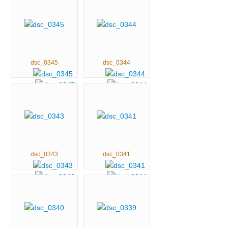
dsc_0345
dsc_0344
dsc_0343
dsc_0341