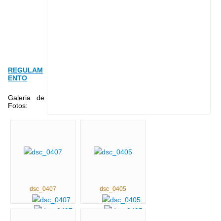
REGULAM
ENTO
Galeria de
Fotos:
dsc_0407
dsc_0405