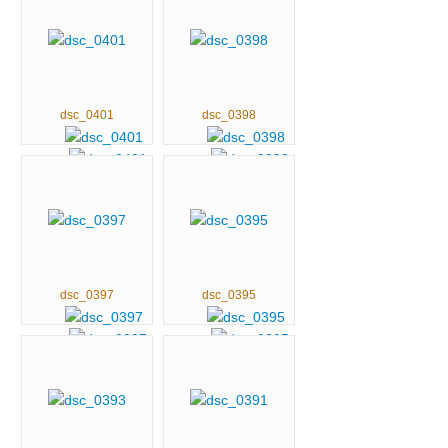
dsc_0401
dsc_0398
dsc_0397
dsc_0395