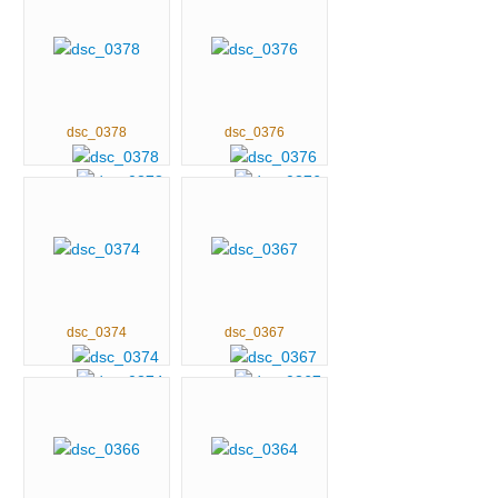
dsc_0378
dsc_0376
dsc_0374
dsc_0367