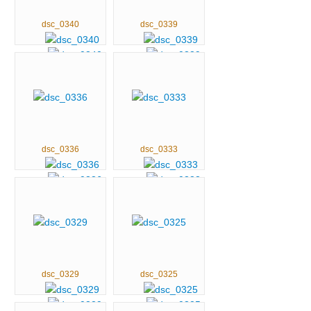
dsc_0340
dsc_0339
dsc_0336
dsc_0333
dsc_0329
dsc_0325