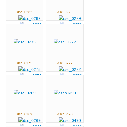
dsc_0282
dsc_0279
dsc_0275
dsc_0272
dsc_0269
dscn0490