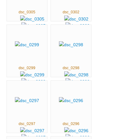
dsc_0305
dsc_0302
dsc_0299
dsc_0298
dsc_0297
dsc_0296