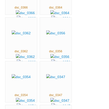
dsc_0366
dsc_0364
dsc_0362
dsc_0356
dsc_0354
dsc_0347