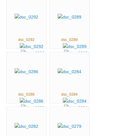
dsc_0292
dsc_0289
dsc_0286
dsc_0284