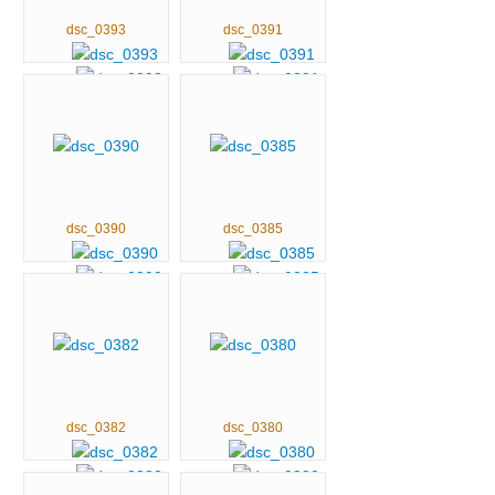
dsc_0393
dsc_0391
dsc_0390
dsc_0385
dsc_0382
dsc_0380