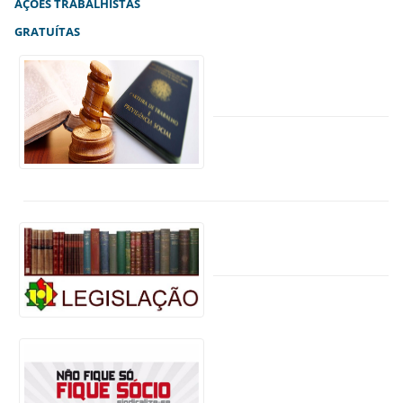
AÇÕES TRABALHISTAS
GRATUÍTAS