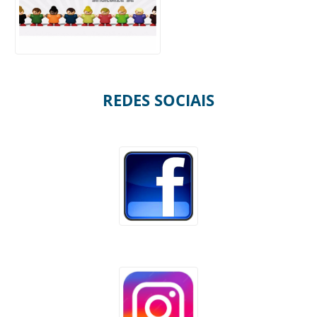
REDES SOCIAIS