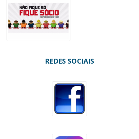
REDES SOCIAIS