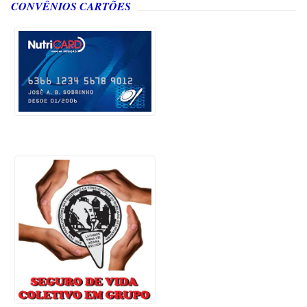
CONVÊNIOS CARTÕES