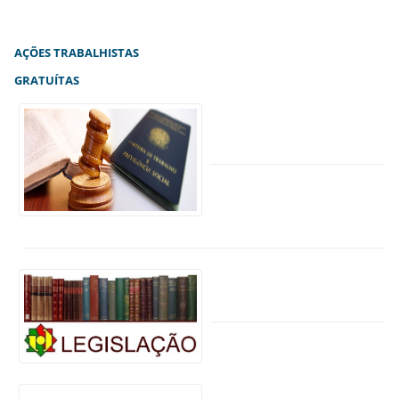
AÇÕES TRABALHISTAS
GRATUÍTAS