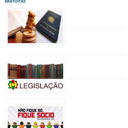
GRATUÍTAS