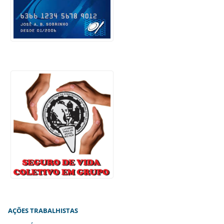
AÇÕES TRABALHISTAS