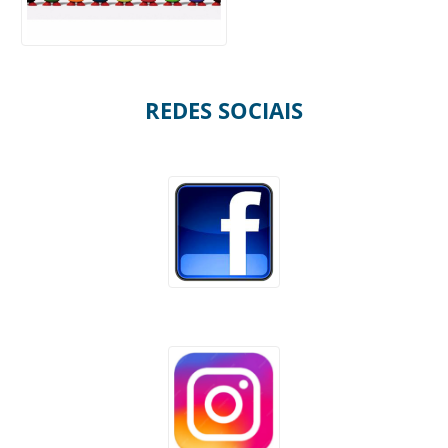
REDES SOCIAIS