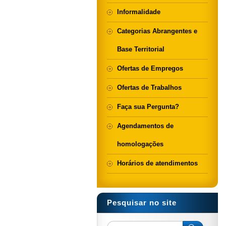
Informalidade
Categorias Abrangentes e
Base Territorial
Ofertas de Empregos
Ofertas de Trabalhos
Faça sua Pergunta?
Agendamentos de
homologações
Horários de atendimentos
Pesquisar no site