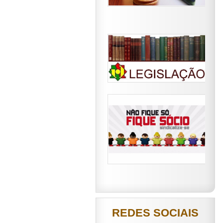
REDES SOCIAIS