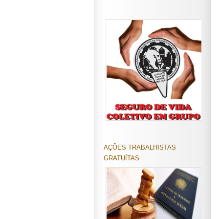
AÇÕES TRABALHISTAS
GRATUÍTAS