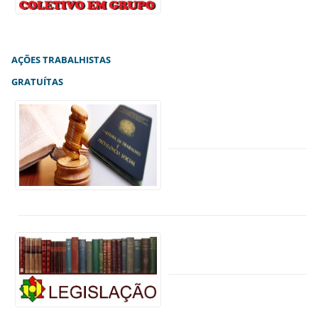
AÇÕES TRABALHISTAS
GRATUÍTAS