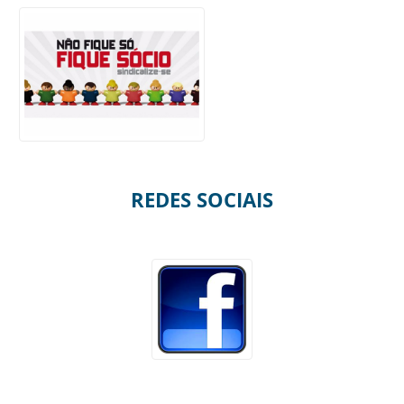
REDES SOCIAIS