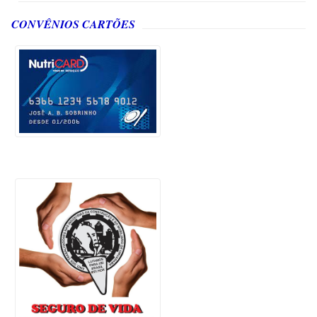
CONVÊNIOS CARTÕES