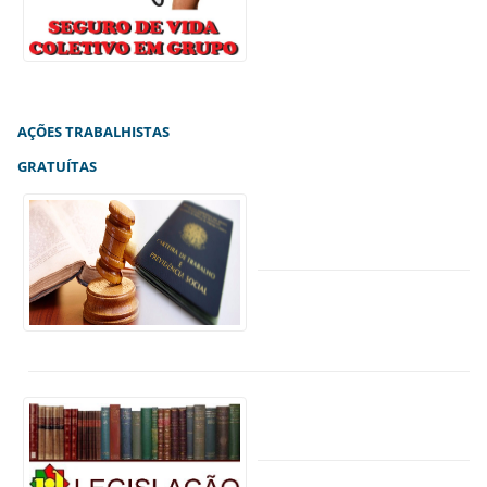
AÇÕES TRABALHISTAS
GRATUÍTAS