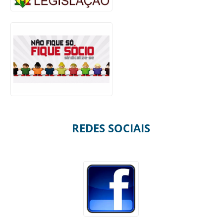
REDES SOCIAIS