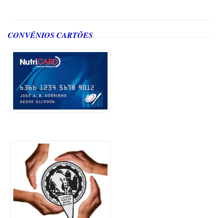
CONVÊNIOS CARTÕES