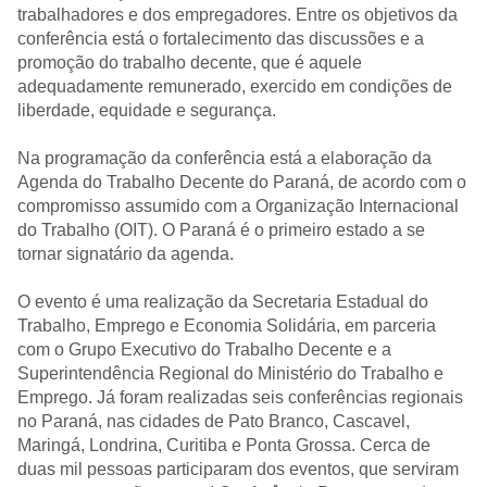
trabalhadores e dos empregadores. Entre os objetivos da
conferência está o fortalecimento das discussões e a
promoção do trabalho decente, que é aquele
adequadamente remunerado, exercido em condições de
liberdade, equidade e segurança.
Na programação da conferência está a elaboração da
Agenda do Trabalho Decente do Paraná, de acordo com o
compromisso assumido com a Organização Internacional
do Trabalho (OIT). O Paraná é o primeiro estado a se
tornar signatário da agenda.
O evento é uma realização da Secretaria Estadual do
Trabalho, Emprego e Economia Solidária, em parceria
com o Grupo Executivo do Trabalho Decente e a
Superintendência Regional do Ministério do Trabalho e
Emprego. Já foram realizadas seis conferências regionais
no Paraná, nas cidades de Pato Branco, Cascavel,
Maringá, Londrina, Curitiba e Ponta Grossa. Cerca de
duas mil pessoas participaram dos eventos, que serviram