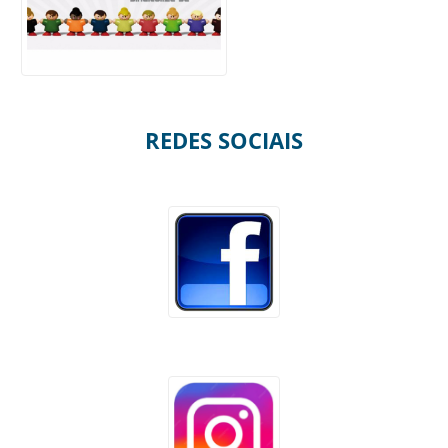
REDES SOCIAIS