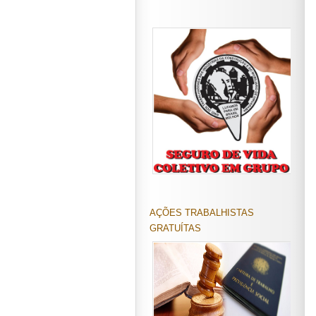
AÇÕES TRABALHISTAS
GRATUÍTAS