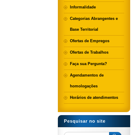
Informalidade
Categorias Abrangentes e
Base Territorial
Ofertas de Empregos
Ofertas de Trabalhos
Faça sua Pergunta?
Agendamentos de
homologações
Horários de atendimentos
Pesquisar no site