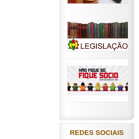
REDES SOCIAIS