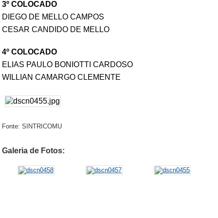
3º COLOCADO
DIEGO DE MELLO CAMPOS
CESAR CANDIDO DE MELLO
4º COLOCADO
ELIAS PAULO BONIOTTI CARDOSO
WILLIAN CAMARGO CLEMENTE
Fonte: SINTRICOMU
Galeria de Fotos: