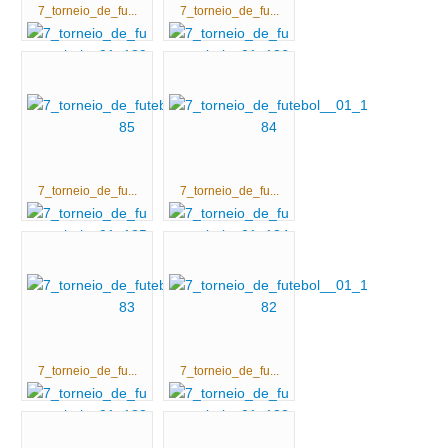
7_torneio_de_fu...
7_torneio_de_fu...
7_torneio_de_fu...
7_torneio_de_fu...
7_torneio_de_fu...
7_torneio_de_fu...