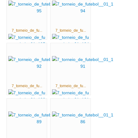
7_torneio_de_fu...
7_torneio_de_fu...
7_torneio_de_fu...
7_torneio_de_fu...