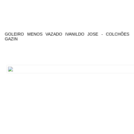
GOLEIRO MENOS VAZADO IVANILDO JOSE - COLCHÕES
GAZIN