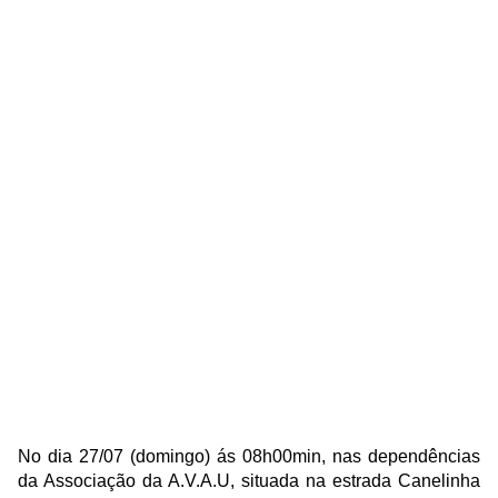
No dia 27/07 (domingo) ás 08h00min, nas dependências
da Associação da A.V.A.U, situada na estrada Canelinha