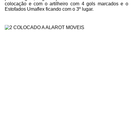
colocação e com o artilheiro com 4 gols marcados e o
Estofados Umaflex ficando com o 3º lugar.