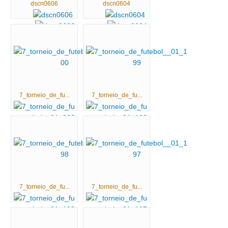
dscn0606
dscn0604
7_torneio_de_fu...
7_torneio_de_fu...
7_torneio_de_fu...
7_torneio_de_fu...