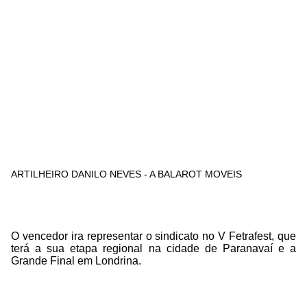
ARTILHEIRO DANILO NEVES - A BALAROT MOVEIS
O vencedor ira representar o sindicato no V Fetrafest, que
terá a sua etapa regional na cidade de Paranavaí e a
Grande Final em Londrina.