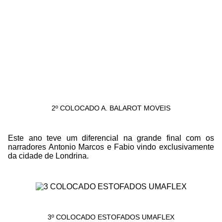
2º COLOCADO A. BALAROT MOVEIS
Este ano teve um diferencial na grande final com os
narradores Antonio Marcos e Fabio vindo exclusivamente
da cidade de Londrina.
3º COLOCADO ESTOFADOS UMAFLEX