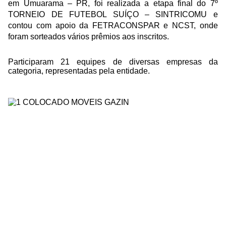
em Umuarama – PR, foi realizada a etapa final do 7º
TORNEIO DE FUTEBOL SUÍÇO – SINTRICOMU e
contou com apoio da FETRACONSPAR e NCST, onde
foram sorteados vários prêmios aos inscritos.
Participaram 21 equipes de diversas empresas da
categoria, representadas pela entidade.