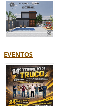
EVENTO
S