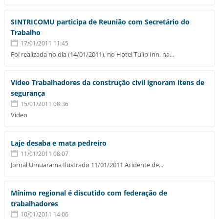
SINTRICOMU participa de Reunião com Secretário do
Trabalho
17/01/2011 11:45
Foi realizada no dia (14/01/2011), no Hotel Tulip Inn, na...
Video Trabalhadores da construção civil ignoram itens de
segurança
15/01/2011 08:36
Video
Laje desaba e mata pedreiro
11/01/2011 08:07
Jornal Umuarama Ilustrado 11/01/2011 Acidente de...
Mínimo regional é discutido com federação de
trabalhadores
10/01/2011 14:06