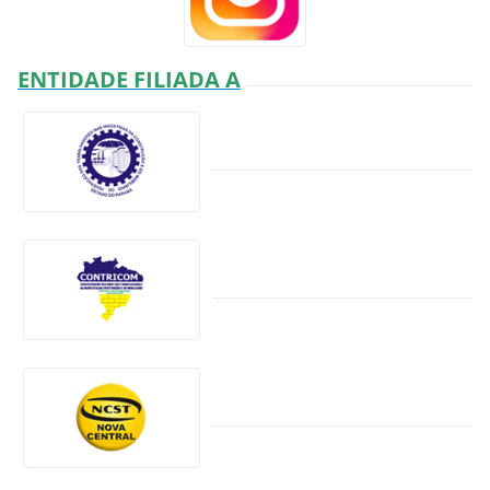
ENTIDADE FILIADA A