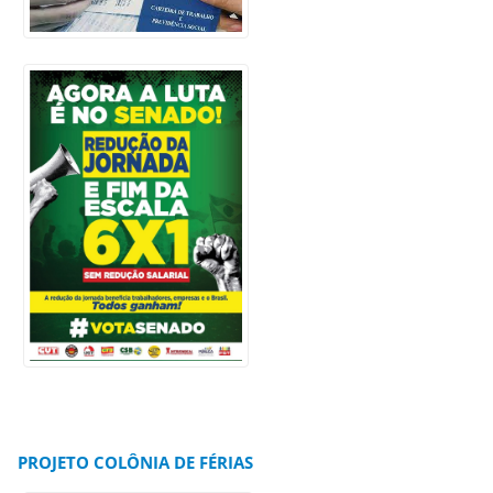
PROJETO COLÔNIA DE FÉRIAS