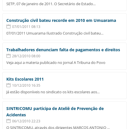
SETP, 07 de janeiro de 2011. O Secretário de Estado...
Construção civil bateu recorde em 2010 em Umuarama
07/01/2011 08:13
07/01/2011 Umuarama Ilustrado Construção civil bateu...
Trabalhadores denunciam falta de pagamentos e direitos
28/12/2010 08:00
Veja aqui a materia publicado no jornal A Tribuna do Povo
Kits Escolares 2011
10/12/2010 16:35
Já estão disponíveis no sindicato os kits escolares aos...
SINTRICOMU participa de Ateliê de Prevenção de
Acidentes
06/12/2010 22:23
O SINTRICOMU, através dos dirigentes MARCOS ANTONIO ...