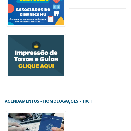
AGENDAMENTOS - HOMOLOGAÇÕES - TRCT