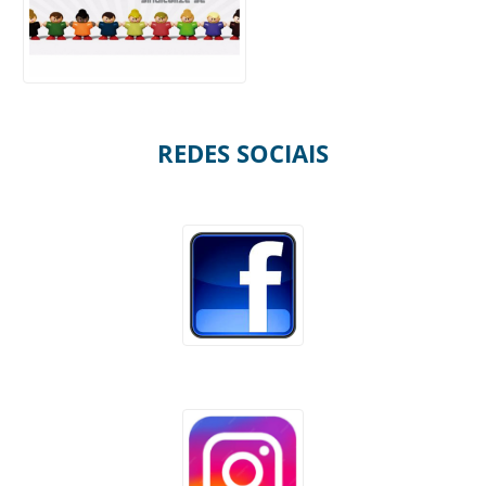
REDES SOCIAIS